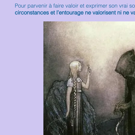
Pour parvenir à faire valoir et exprimer son vrai soi
circonstances et l’entourage ne valorisent ni ne val